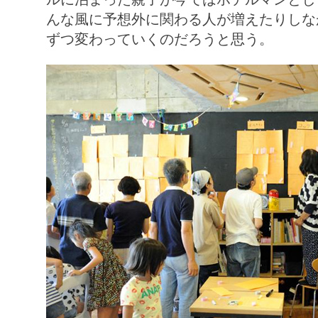
んな風に予想外に関わる人が増えたりしな
ずつ変わっていくのだろうと思う。