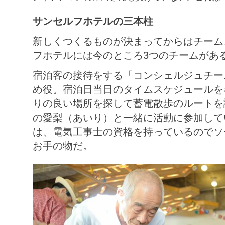
サンセルフホテルの三本柱
新しくつくるものが決まってからはチーム
フホテルには今のところ3つのチームがあ
宿泊客の接待をする「コンシェルジュチー
め役。宿泊日当日のタイムスケジュールを
りの良い場所を探して蓄電散歩のルートを
の愛梨（あいり）と一緒に活動に参加して
は、電気工事士の資格を持っているのでソ
お手の物だ。