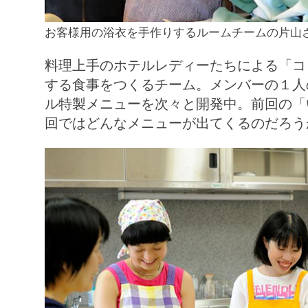
お客様用の浴衣を手作りするルームチームの片山
料理上手のホテルレディーたちによる「コ
する食事をつくるチーム。メンバーの１人
ル特製メニューを次々と開発中。前回の「
回ではどんなメニューが出てくるのだろう