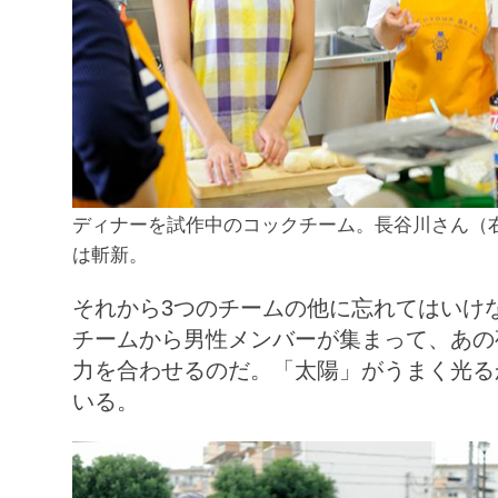
ディナーを試作中のコックチーム。長谷川さん（
は斬新。
それから3つのチームの他に忘れてはいけ
チームから男性メンバーが集まって、あの
力を合わせるのだ。「太陽」がうまく光る
いる。