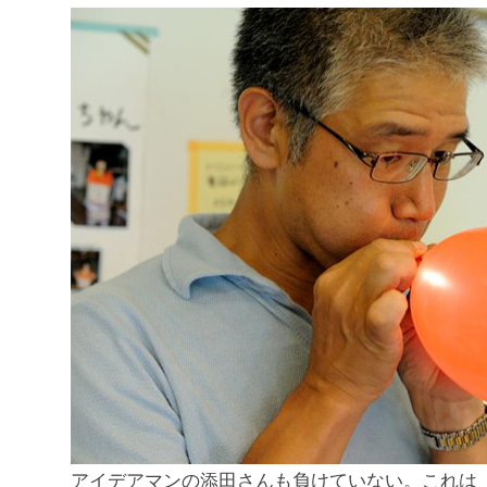
アイデアマンの添田さんも負けていない。これは