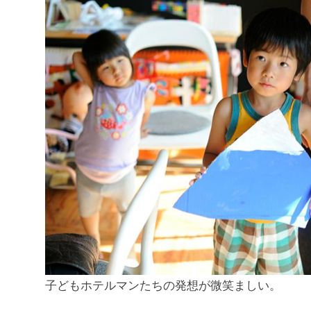
子どもホテルマンたちの発想が微笑ましい。