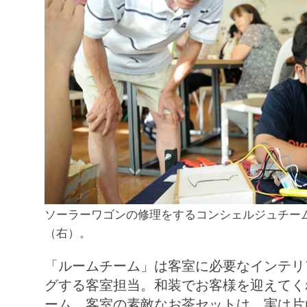
ソーラーワゴンの修理をするコンシェルジュチー
（右）。
「ルームチーム」は客室に必要なインテリ
グする客室担当。和装でお客様を迎えてく
ーム。客室の素敵なお茶セットは、実は片