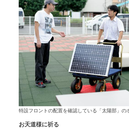
特設フロントの配置を確認している「太陽部」の
お天道様に祈る