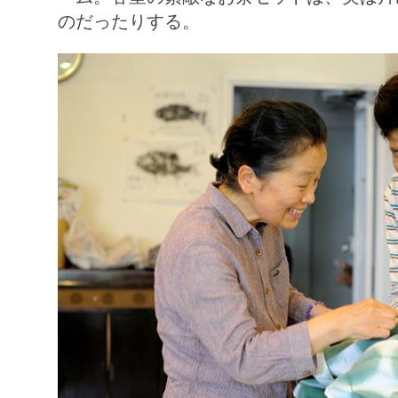
のだったりする。