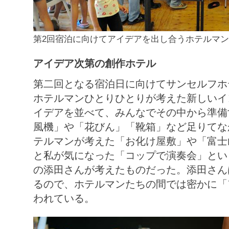
第2回宿泊に向けてアイデアを出し合うホテルマ
アイデア次第の創作ホテル
第二回となる宿泊日に向けてサンセルフホ
ホテルマンひとりひとりが考えた新しいイ
イデアを並べて、みんなでその中から準備
風機」や「花びん」「靴箱」など足りてな
テルマンが考えた「お化け屋敷」や「富士
と私が気になった「コップで演奏会」とい
の添田さんが考えたものだった。添田さん
るので、ホテルマンたちの間では密かに「
われている。