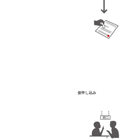
仮申し込み