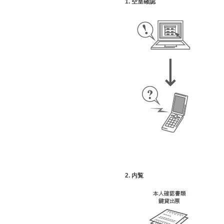
1. 空室確認
2. 内覧