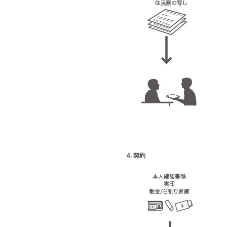
4. 契約