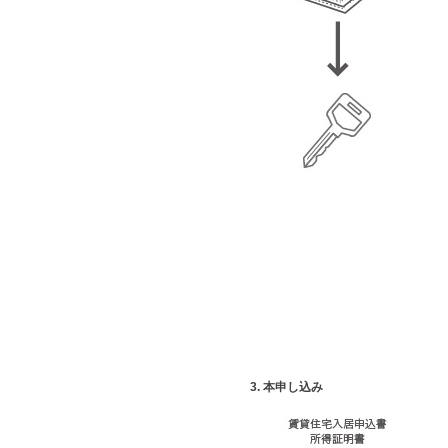
3. 本申し込み